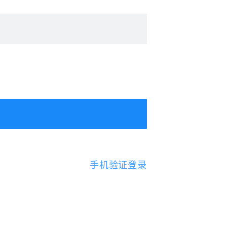
手机验证登录