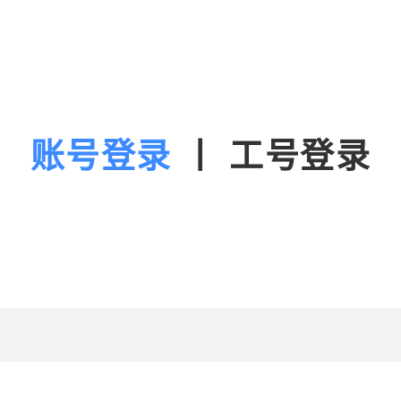
账号登录
丨
工号登录