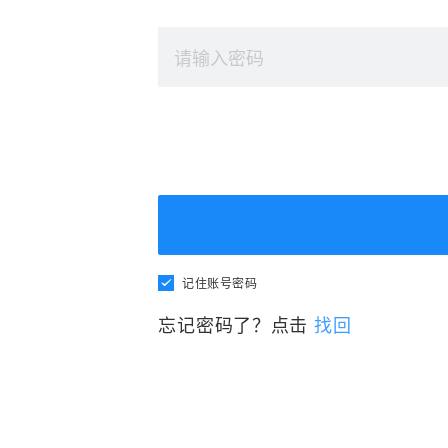
记住账号密码
忘记密码了？点击
找回